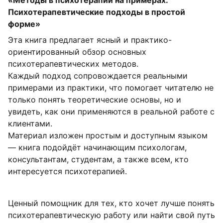
Психотерапевтические подходы в простой
форме»
Эта книга предлагает ясный и практико-
ориентированный обзор основных
психотерапевтических методов.
Каждый подход сопровождается реальными
примерами из практики, что помогает читателю не
только понять теоретические основы, но и
увидеть, как они применяются в реальной работе с
клиентами.
Материал изложен простым и доступным языком
— книга подойдёт начинающим психологам,
консультантам, студентам, а также всем, кто
интересуется психотерапией.
Ценный помощник для тех, кто хочет лучше понять
психотерапевтическую работу или найти свой путь