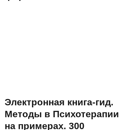
Электронная книга-гид.
Методы в Психотерапии
на примерах. 300