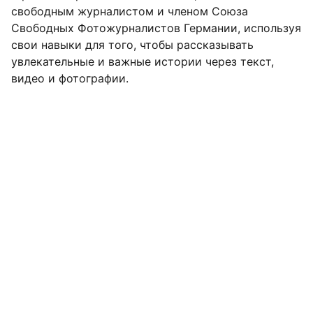
свободным журналистом и членом Союза
Свободных Фотожурналистов Германии, используя
свои навыки для того, чтобы рассказывать
увлекательные и важные истории через текст,
видео и фотографии.
Курсы
Обновление знаний для психологов-