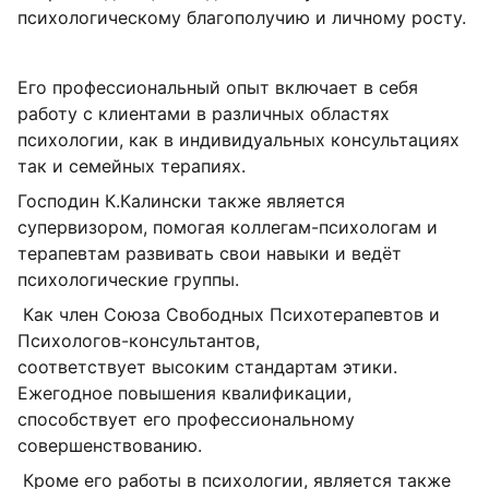
психологическому благополучию и личному росту.
Его профессиональный опыт включает в себя
работу с клиентами в различных областях
психологии, как в индивидуальных консультациях
так и семейных терапиях.
Господин К.Калински также является
супервизором, помогая коллегам-психологам и
терапевтам развивать свои навыки и ведёт
психологические группы.
Как член Союза Свободных Психотерапевтов и
Психологов-консультантов,
соответствует высоким стандартам этики.
Ежегодное повышения квалификации,
способствует его профессиональному
совершенствованию.
Кроме его работы в психологии, является также