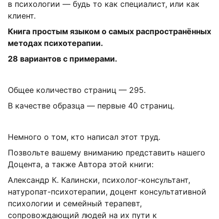
в психологии — будь то как специалист, или как
клиент.
Книга простым языком о самых распространённых
методах психотерапии.
28 вариантов с примерами.
Общее количество страниц — 295.
В качестве образца — первые 40 страниц.
Немного о том, кто написал этот труд.
Позвольте вашему вниманию представить нашего
Доцента, а также Автора этой книги:
Александр К. Калински
, психолог-консультант,
натуропат-психотерапии, доцент консультативной
психологии и семейный терапевт,
сопровождающий людей на их пути к