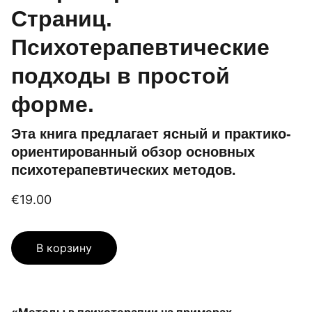
Страниц.
Психотерапевтические
подходы в простой
форме.
Эта книга предлагает ясный и практико-
ориентированный обзор основных
психотерапевтических методов.
€19.00
В корзину
«Методы в психотерапии на примерах.