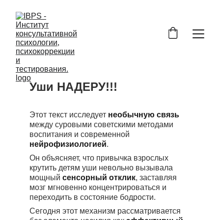
Уши НАДЕРУ!!!
Этот текст исследует 
необычную связь
между суровыми советскими методами 
воспитания и современной 
нейрофизиологией
. 
Он объясняет, что привычка взрослых 
крутить детям уши невольно вызывала 
мощный 
сенсорный отклик
, заставляя 
мозг мгновенно концентрироваться и 
переходить в состояние бодрости. 
Сегодня этот механизм рассматривается 