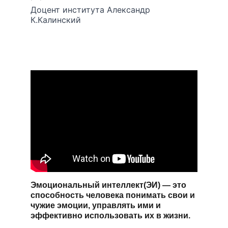
Доцент института Александр 
К.Калинский
Эмоциональный интеллект(ЭИ) — это 
способность человека понимать свои и 
чужие эмоции, управлять ими и 
эффективно использовать их в жизни.