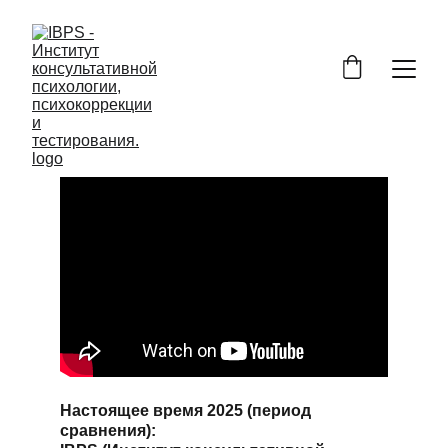
Настоящее время 2025 (период 
сравнения):