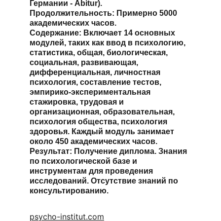
Германии - Abitur).
Продолжительность: Примерно 5000 
академических часов.
Содержание: Включает 14 основных 
модулей, таких как ввод в психологию, 
статистика, общая, биологическая, 
социальная, развивающая, 
дифференциальная, личностная 
психология, составление тестов, 
эмпирико-экспериментальная 
стажировка, трудовая и 
организационная, образовательная, 
психология общества, психология 
здоровья. Каждый модуль занимает 
около 450 академических часов.
Результат: Получение диплома. Знания 
по психологической базе и 
инструментам для проведения 
исследований. Отсутствие знаний по 
консультированию.
psycho-institut.com