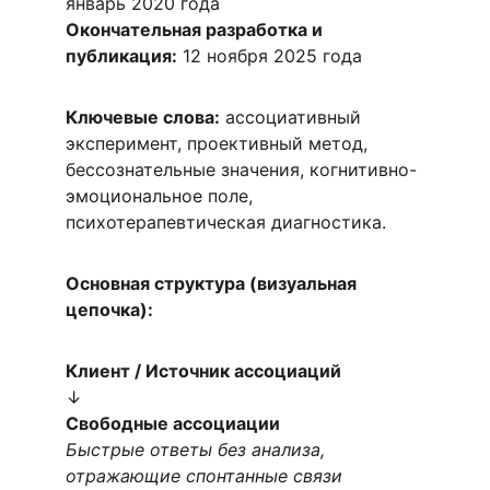
январь 2020 года
Окончательная разработка и 
публикация:
 12 ноября 2025 года
Ключевые слова:
 ассоциативный 
эксперимент, проективный метод, 
бессознательные значения, когнитивно-
эмоциональное поле, 
психотерапевтическая диагностика.
Основная структура (визуальная 
цепочка):
Клиент / Источник ассоциаций
↓
Свободные ассоциации
Быстрые ответы без анализа, 
отражающие спонтанные связи 