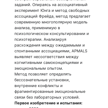
заданий. Опираясь на ассоциативный 
эксперимент Юнга и метод свободных 
ассоциаций Фрейда, метод предлагает 
современную многополярную модель 
анализа, применимую в 
психологическом консультировании и 
психотерапии. Анализируя 
расхождения между ожидаемыми и 
спонтанными ассоциациями, APMALS 
выявляет несоответствия между 
когнитивными самоконцепциями и 
эмоциональным опытом.
Метод позволяет определять 
бессознательные установки, 
внутренние конфликты и 
фрагментированные эмоциональные 
связи без лабораторных условий.
Первое изобретение и испытания: