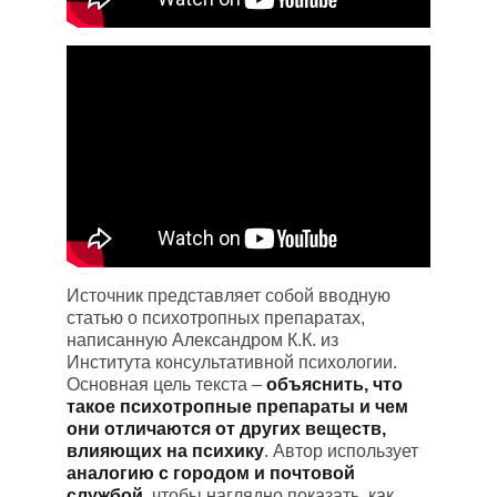
Источник представляет собой вводную 
статью о психотропных препаратах, 
написанную Александром К.К. из 
Института консультативной психологии. 
Основная цель текста – 
объяснить, что 
такое психотропные препараты и чем 
они отличаются от других веществ, 
влияющих на психику
. Автор использует 
аналогию с городом и почтовой 
службой
, чтобы наглядно показать, как 