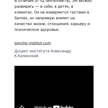
В отличие от IQ (интеллекта), ЭИ можно 
развивать — в себе, в детях, в 
клиентах. Он не измеряется тестами в 
баллах, но напрямую влияет на 
качество жизни, отношения, карьеру и 
психическое здоровье.
psycho-institut.com
Доцент института Александр 
К.Калинский