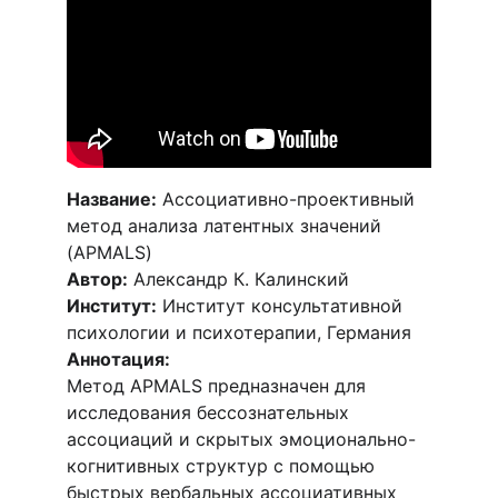
Название:
 Ассоциативно-проективный 
метод анализа латентных значений 
(APMALS)
Автор:
 Александр К. Калинский
Институт:
 Институт консультативной 
психологии и психотерапии, Германия
Аннотация:
Метод APMALS предназначен для 
исследования бессознательных 
ассоциаций и скрытых эмоционально-
когнитивных структур с помощью 
быстрых вербальных ассоциативных 