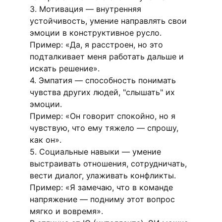
3. Мотивация — внутренняя 
устойчивость, умение направлять свои 
эмоции в конструктивное русло.
Пример: «Да, я расстроен, но это 
подталкивает меня работать дальше и 
искать решение».
4. Эмпатия — способность понимать 
чувства других людей, "слышать" их 
эмоции.
Пример: «Он говорит спокойно, но я 
чувствую, что ему тяжело — спрошу, 
как он».
5. Социальные навыки — умение 
выстраивать отношения, сотрудничать, 
вести диалог, улаживать конфликты.
Пример: «Я замечаю, что в команде 
напряжение — подниму этот вопрос 
мягко и вовремя».