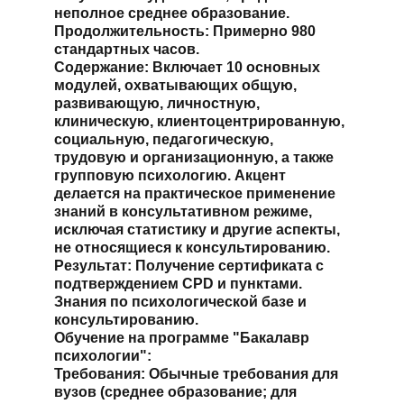
неполное среднее образование.
Продолжительность: Примерно 980 
стандартных часов.
Содержание: Включает 10 основных 
модулей, охватывающих общую, 
развивающую, личностную, 
клиническую, клиентоцентрированную, 
социальную, педагогическую, 
трудовую и организационную, а также 
групповую психологию. Акцент 
делается на практическое применение 
знаний в консультативном режиме, 
исключая статистику и другие аспекты, 
не относящиеся к консультированию.
Результат: Получение сертификата с 
подтверждением CPD и пунктами. 
Знания по психологической базе и 
консультированию.
Обучение на программе "Бакалавр 
психологии":
Требования: Обычные требования для 
вузов (среднее образование; для 