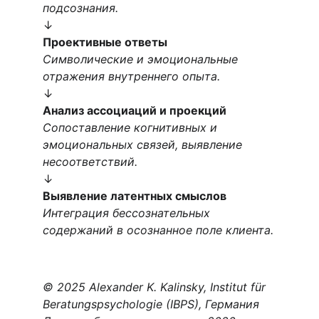
подсознания.
↓
Проективные ответы
Символические и эмоциональные 
отражения внутреннего опыта.
↓
Анализ ассоциаций и проекций
Сопоставление когнитивных и 
эмоциональных связей, выявление 
несоответствий.
↓
Выявление латентных смыслов
Интеграция бессознательных 
содержаний в осознанное поле клиента.
© 2025 Alexander K. Kalinsky, Institut für 
Beratungspsychologie (IBPS), Германия