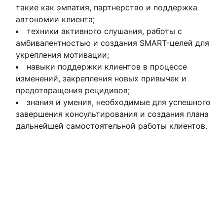
такие как эмпатия, партнерство и поддержка
автономии клиента;
техники активного слушания, работы с
амбивалентностью и создания SMART-целей для
укрепления мотивации;
навыки поддержки клиентов в процессе
изменений, закрепления новых привычек и
предотвращения рецидивов;
знания и умения, необходимые для успешного
завершения консультирования и создания плана
дальнейшей самостоятельной работы клиентов.