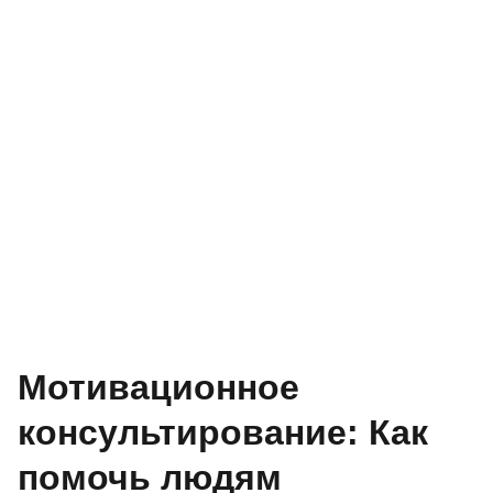
Мотивационное
консультирование: Как
помочь людям