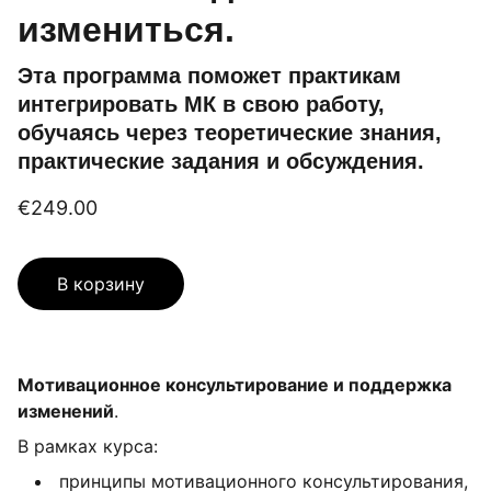
измениться.
Эта программа поможет практикам
интегрировать МК в свою работу,
обучаясь через теоретические знания,
практические задания и обсуждения.
€249.00
В корзину
Мотивационное консультирование и поддержка
изменений
.
В рамках курса:
принципы мотивационного консультирования,